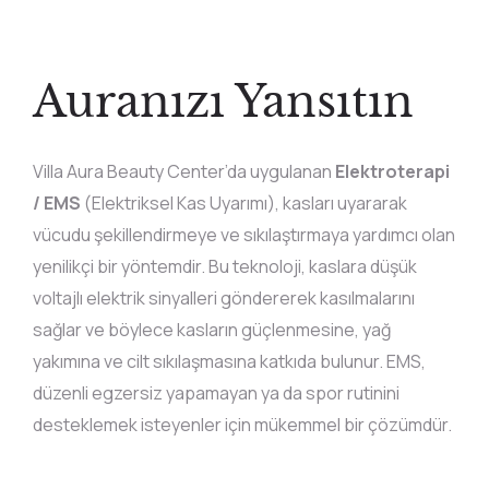
Auranızı Yansıtın
Villa Aura Beauty Center’da uygulanan
Elektroterapi
/ EMS
(Elektriksel Kas Uyarımı), kasları uyararak
vücudu şekillendirmeye ve sıkılaştırmaya yardımcı olan
yenilikçi bir yöntemdir. Bu teknoloji, kaslara düşük
voltajlı elektrik sinyalleri göndererek kasılmalarını
sağlar ve böylece kasların güçlenmesine, yağ
yakımına ve cilt sıkılaşmasına katkıda bulunur. EMS,
düzenli egzersiz yapamayan ya da spor rutinini
desteklemek isteyenler için mükemmel bir çözümdür.